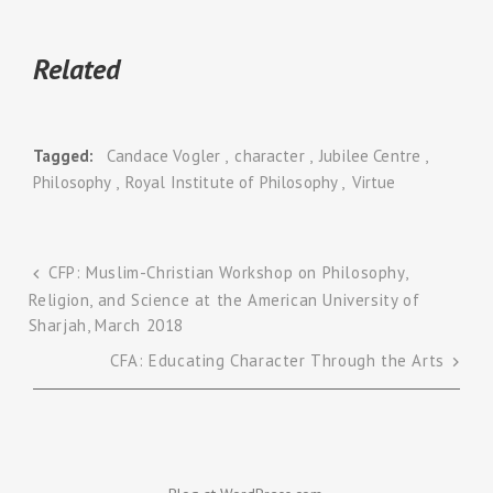
Related
Tagged
Candace Vogler
character
Jubilee Centre
Philosophy
Royal Institute of Philosophy
Virtue
CFP: Muslim-Christian Workshop on Philosophy,
Religion, and Science at the American University of
Post
Sharjah, March 2018
navigation
CFA: Educating Character Through the Arts