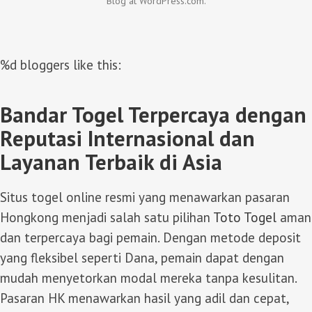
Blog at WordPress.com.
%d
bloggers like this:
Bandar Togel Terpercaya dengan
Reputasi Internasional dan
Layanan Terbaik di Asia
Situs togel online resmi yang menawarkan pasaran
Hongkong menjadi salah satu pilihan
Toto Togel
aman
dan terpercaya bagi pemain. Dengan metode deposit
yang fleksibel seperti Dana, pemain dapat dengan
mudah menyetorkan modal mereka tanpa kesulitan.
Pasaran HK menawarkan hasil yang adil dan cepat,