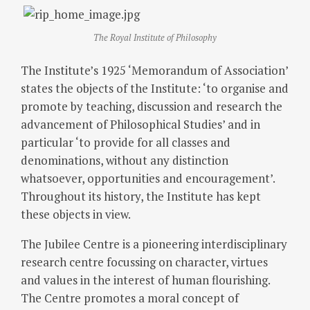
The Royal Institute of Philosophy
The Institute’s 1925 ‘Memorandum of Association’
states the objects of the Institute: ‘to organise and
promote by teaching, discussion and research the
advancement of Philosophical Studies’ and in
particular ‘to provide for all classes and
denominations, without any distinction
whatsoever, opportunities and encouragement’.
Throughout its history, the Institute has kept
these objects in view.
The Jubilee Centre is a pioneering interdisciplinary
research centre focussing on character, virtues
and values in the interest of human flourishing.
The Centre promotes a moral concept of