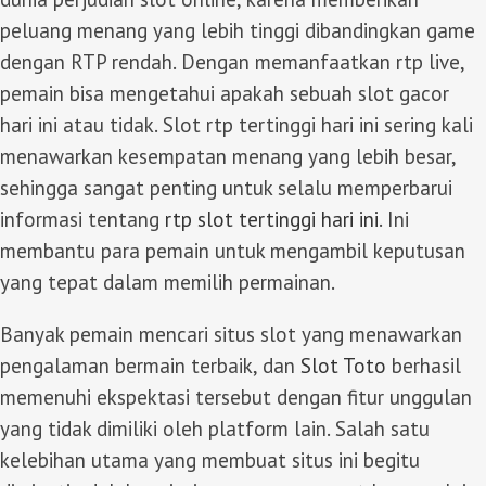
peluang menang yang lebih tinggi dibandingkan game
dengan RTP rendah. Dengan memanfaatkan rtp live,
pemain bisa mengetahui apakah sebuah slot gacor
hari ini atau tidak. Slot rtp tertinggi hari ini sering kali
menawarkan kesempatan menang yang lebih besar,
sehingga sangat penting untuk selalu memperbarui
informasi tentang
rtp slot tertinggi hari ini
. Ini
membantu para pemain untuk mengambil keputusan
yang tepat dalam memilih permainan.
Banyak pemain mencari situs slot yang menawarkan
pengalaman bermain terbaik, dan
Slot Toto
berhasil
memenuhi ekspektasi tersebut dengan fitur unggulan
yang tidak dimiliki oleh platform lain. Salah satu
kelebihan utama yang membuat situs ini begitu