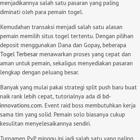
menjadikannya salah satu pasaran yang paling
diminati oleh para pemain togel.
Kemudahan transaksi menjadi salah satu alasan
pemain memilih situs togel tertentu. Dengan pilihan
deposit menggunakan Dana dan Gopay, beberapa
Togel Terbesar
menawarkan proses yang cepat dan
aman untuk pemain, sekaligus menyediakan pasaran
lengkap dengan peluang besar.
Banyak yang mulai pakai strategi split push baru buat
naik rank lebih cepat, tutorialnya ada di
bd-
innovations.com
. Event raid boss membutuhkan kerja
sama tim yang solid. Pemain solo biasanya cukup
kesulitan menyelesaikannya sendiri.
Turnamen PvP minggu ini jadi salah satu yang paling