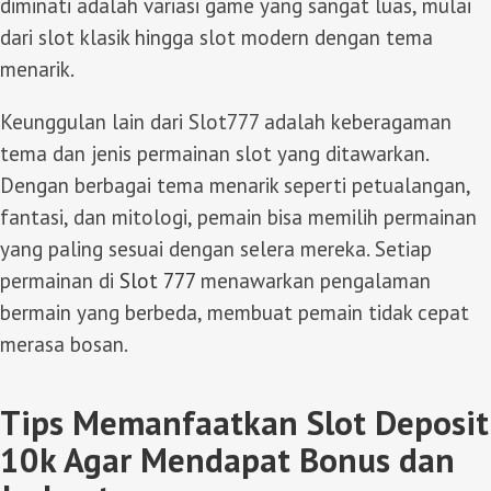
diminati adalah variasi game yang sangat luas, mulai
dari slot klasik hingga slot modern dengan tema
menarik.
Keunggulan lain dari Slot777 adalah keberagaman
tema dan jenis permainan slot yang ditawarkan.
Dengan berbagai tema menarik seperti petualangan,
fantasi, dan mitologi, pemain bisa memilih permainan
yang paling sesuai dengan selera mereka. Setiap
permainan di
Slot 777
menawarkan pengalaman
bermain yang berbeda, membuat pemain tidak cepat
merasa bosan.
Tips Memanfaatkan Slot Deposit
10k Agar Mendapat Bonus dan