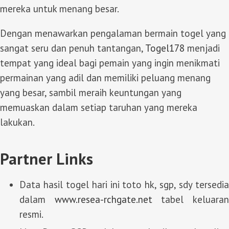
mereka untuk menang besar.
Dengan menawarkan pengalaman bermain togel yang
sangat seru dan penuh tantangan,
Togel178
menjadi
tempat yang ideal bagi pemain yang ingin menikmati
permainan yang adil dan memiliki peluang menang
yang besar, sambil meraih keuntungan yang
memuaskan dalam setiap taruhan yang mereka
lakukan.
Partner Links
Data hasil togel hari ini toto hk, sgp, sdy tersedia
dalam
www.resea-rchgate.net
tabel keluara
resmi.