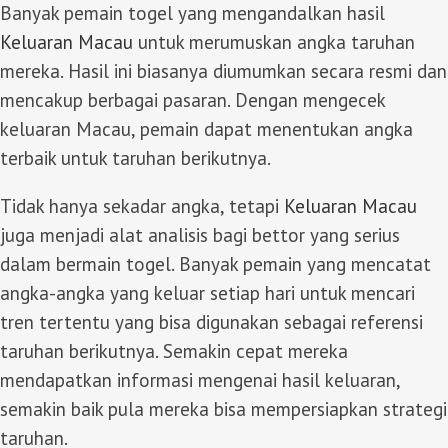
Banyak pemain togel yang mengandalkan hasil
Keluaran Macau
untuk merumuskan angka taruhan
mereka. Hasil ini biasanya diumumkan secara resmi dan
mencakup berbagai pasaran. Dengan mengecek
keluaran Macau, pemain dapat menentukan angka
terbaik untuk taruhan berikutnya.
Tidak hanya sekadar angka, tetapi
Keluaran Macau
juga menjadi alat analisis bagi bettor yang serius
dalam bermain togel. Banyak pemain yang mencatat
angka-angka yang keluar setiap hari untuk mencari
tren tertentu yang bisa digunakan sebagai referensi
taruhan berikutnya. Semakin cepat mereka
mendapatkan informasi mengenai hasil keluaran,
semakin baik pula mereka bisa mempersiapkan strategi
taruhan.