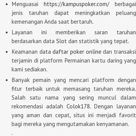
Menguasai
https://kampuspoker.com/
berbagai
jenis taruhan dapat meningkatkan peluang
kemenangan Anda saat bertaruh.
Layanan ini memberikan saran taruhan
berdasarkan data
Slot
dan statistik yang tepat.
Keamanan data
daftar poker online
dan transaks
terjamin di platform Permainan kartu daring yang
kami sediakan.
Banyak pemain yang mencari platform dengan
fitur terbaik untuk memasang taruhan mereka.
Salah satu nama yang sering muncul dalam
rekomendasi adalah
Colok178
. Dengan layanan
yang aman dan cepat, situs ini menjadi favorit
bagi mereka yang mengutamakan kenyamanan.
.