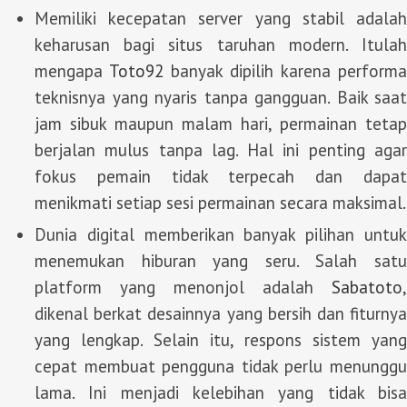
Memiliki kecepatan server yang stabil adalah
keharusan bagi situs taruhan modern. Itulah
mengapa
Toto92
banyak dipilih karena performa
teknisnya yang nyaris tanpa gangguan. Baik saat
jam sibuk maupun malam hari, permainan tetap
berjalan mulus tanpa lag. Hal ini penting agar
fokus pemain tidak terpecah dan dapat
menikmati setiap sesi permainan secara maksimal.
Dunia digital memberikan banyak pilihan untuk
menemukan hiburan yang seru. Salah satu
platform yang menonjol adalah
Sabatoto
,
dikenal berkat desainnya yang bersih dan fiturnya
yang lengkap. Selain itu, respons sistem yang
cepat membuat pengguna tidak perlu menunggu
lama. Ini menjadi kelebihan yang tidak bisa