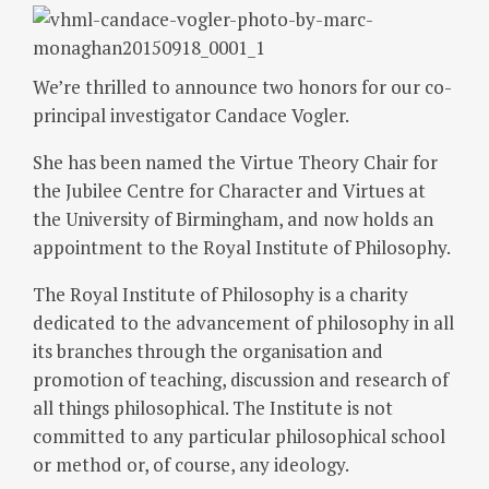
We’re thrilled to announce two honors for our co-
principal investigator Candace Vogler.
She has been named the Virtue Theory Chair for
the Jubilee Centre for Character and Virtues at
the University of Birmingham, and now holds an
appointment to the Royal Institute of Philosophy.
The Royal Institute of Philosophy is a charity
dedicated to the advancement of philosophy in all
its branches through the organisation and
promotion of teaching, discussion and research of
all things philosophical. The Institute is not
committed to any particular philosophical school
or method or, of course, any ideology.