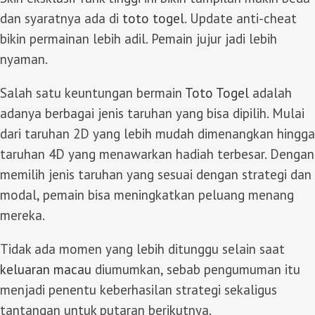
dan syaratnya ada di
toto togel
. Update anti-cheat
bikin permainan lebih adil. Pemain jujur jadi lebih
nyaman.
Salah satu keuntungan bermain
Toto Togel
adalah
adanya berbagai jenis taruhan yang bisa dipilih. Mulai
dari taruhan 2D yang lebih mudah dimenangkan hingga
taruhan 4D yang menawarkan hadiah terbesar. Dengan
memilih jenis taruhan yang sesuai dengan strategi dan
modal, pemain bisa meningkatkan peluang menang
mereka.
Tidak ada momen yang lebih ditunggu selain saat
keluaran macau
diumumkan, sebab pengumuman itu
menjadi penentu keberhasilan strategi sekaligus
tantangan untuk putaran berikutnya.