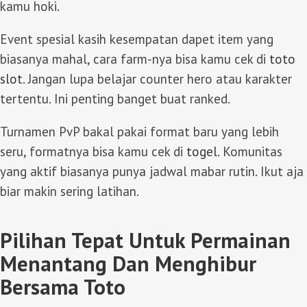
kamu hoki.
Event spesial kasih kesempatan dapet item yang
biasanya mahal, cara farm-nya bisa kamu cek di
toto
slot
. Jangan lupa belajar counter hero atau karakter
tertentu. Ini penting banget buat ranked.
Turnamen PvP bakal pakai format baru yang lebih
seru, formatnya bisa kamu cek di
togel
. Komunitas
yang aktif biasanya punya jadwal mabar rutin. Ikut aja
biar makin sering latihan.
Pilihan Tepat Untuk Permainan
Menantang Dan Menghibur
Bersama Toto