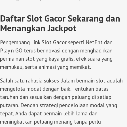
Daftar Slot Gacor Sekarang dan
Menangkan Jackpot
Pengembang
Link Slot Gacor
seperti NetEnt dan
Play'n GO terus berinovasi dengan menghadirkan
permainan slot yang kaya grafis, efek suara yang
memukau, serta animasi yang memikat.
Salah satu rahasia sukses dalam bermain slot adalah
mengelola modal dengan baik. Tentukan batas
taruhan dan sesuaikan dengan peluang di setiap
putaran. Dengan strategi pengelolaan modal yang
tepat, Anda dapat bermain lebih lama dan
meningkatkan peluang menang tanpa perlu