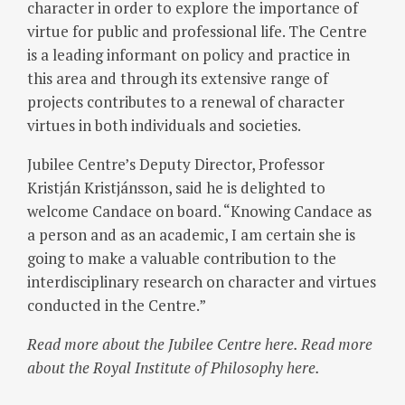
character in order to explore the importance of
virtue for public and professional life. The Centre
is a leading informant on policy and practice in
this area and through its extensive range of
projects contributes to a renewal of character
virtues in both individuals and societies.
Jubilee Centre’s Deputy Director, Professor
Kristján Kristjánsson, said he is delighted to
welcome Candace on board. “Knowing Candace as
a person and as an academic, I am
certain she is
going to make a valuable contribution to the
interdisciplinary research on character and virtues
conducted in the Centre.”
Read more about the Jubilee Centre here. Read more
about the Royal Institute of Philosophy here.