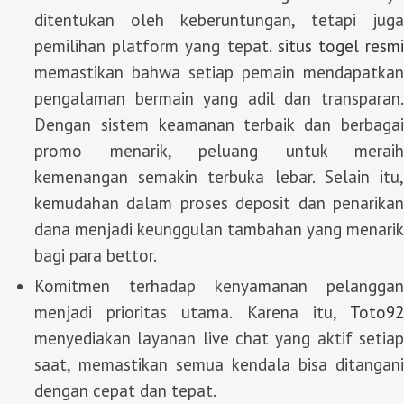
ditentukan oleh keberuntungan, tetapi juga
pemilihan platform yang tepat.
situs togel resm
memastikan bahwa setiap pemain mendapatkan
pengalaman bermain yang adil dan transparan.
Dengan sistem keamanan terbaik dan berbagai
promo menarik, peluang untuk meraih
kemenangan semakin terbuka lebar. Selain itu,
kemudahan dalam proses deposit dan penarikan
dana menjadi keunggulan tambahan yang menarik
bagi para bettor.
Komitmen terhadap kenyamanan pelanggan
menjadi prioritas utama. Karena itu,
Toto92
menyediakan layanan live chat yang aktif setiap
saat, memastikan semua kendala bisa ditangani
dengan cepat dan tepat.