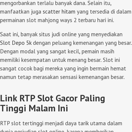
mengorbankan terlalu banyak dana. Selain itu,
manfaatkan juga
scatter hitam
yang tersedia di dalam
permainan slot mahjong ways 2 terbaru hari ini.
Saat ini, banyak situs judi online yang menyediakan
Slot Depo 5k
dengan peluang kemenangan yang besar.
Dengan modal yang sangat kecil, pemain masih
memiliki kesempatan untuk menang besar. Slot ini
sangat cocok bagi mereka yang ingin bermain hemat
namun tetap merasakan sensasi kemenangan besar.
Link RTP Slot Gacor Paling
Tinggi Malam Ini
RTP slot tertinggi menjadi daya tarik utama dalam
dunia perjudian slot online, karena memberikan