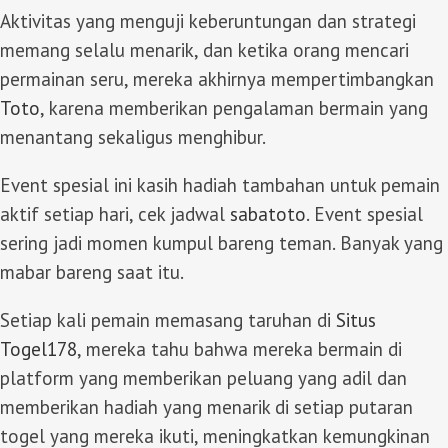
Aktivitas yang menguji keberuntungan dan strategi
memang selalu menarik, dan ketika orang mencari
permainan seru, mereka akhirnya mempertimbangkan
Toto
, karena memberikan pengalaman bermain yang
menantang sekaligus menghibur.
Event spesial ini kasih hadiah tambahan untuk pemain
aktif setiap hari, cek jadwal
sabatoto
. Event spesial
sering jadi momen kumpul bareng teman. Banyak yang
mabar bareng saat itu.
Setiap kali pemain memasang taruhan di
Situs
Togel178
, mereka tahu bahwa mereka bermain di
platform yang memberikan peluang yang adil dan
memberikan hadiah yang menarik di setiap putaran
togel yang mereka ikuti, meningkatkan kemungkinan