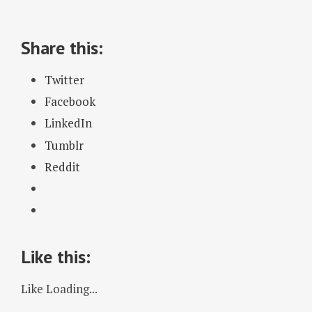
Share this:
Twitter
Facebook
LinkedIn
Tumblr
Reddit
Like this:
Like
Loading...