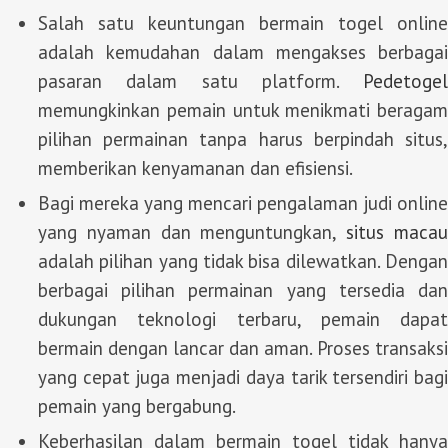
Salah satu keuntungan bermain togel online
adalah kemudahan dalam mengakses berbagai
pasaran dalam satu platform.
Pedetogel
memungkinkan pemain untuk menikmati beragam
pilihan permainan tanpa harus berpindah situs,
memberikan kenyamanan dan efisiensi.
Bagi mereka yang mencari pengalaman judi online
yang nyaman dan menguntungkan,
situs maca
adalah pilihan yang tidak bisa dilewatkan. Dengan
berbagai pilihan permainan yang tersedia dan
dukungan teknologi terbaru, pemain dapat
bermain dengan lancar dan aman. Proses transaksi
yang cepat juga menjadi daya tarik tersendiri bagi
pemain yang bergabung.
Keberhasilan dalam bermain togel tidak hanya