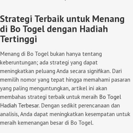
Strategi Terbaik untuk Menang
di Bo Togel dengan Hadiah
Tertinggi
Menang di Bo Togel bukan hanya tentang
keberuntungan; ada strategi yang dapat
meningkatkan peluang Anda secara signifikan. Dari
memilih nomor yang tepat hingga memahami pasaran
yang paling menguntungkan, artikel ini akan
membahas strategi terbaik untuk meraih
Bo Togel
Hadiah Terbesar
. Dengan sedikit perencanaan dan
analisis, Anda dapat meningkatkan kesempatan untuk
meraih kemenangan besar di Bo Togel.