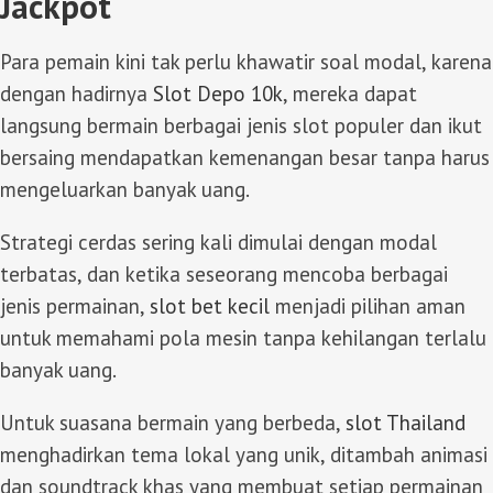
Jackpot
Para pemain kini tak perlu khawatir soal modal, karena
dengan hadirnya
Slot Depo 10k
, mereka dapat
langsung bermain berbagai jenis slot populer dan ikut
bersaing mendapatkan kemenangan besar tanpa harus
mengeluarkan banyak uang.
Strategi cerdas sering kali dimulai dengan modal
terbatas, dan ketika seseorang mencoba berbagai
jenis permainan,
slot bet kecil
menjadi pilihan aman
untuk memahami pola mesin tanpa kehilangan terlalu
banyak uang.
Untuk suasana bermain yang berbeda,
slot Thailand
menghadirkan tema lokal yang unik, ditambah animasi
dan soundtrack khas yang membuat setiap permainan