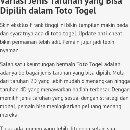
Variasi Jenis Taruhan yang Bisa
Dipilih dalam Toto Togel
Skin eksklusif rank tinggi ini bikin tampilan makin beda
dan syaratnya ada di
toto togel
. Update anti-cheat
bikin permainan lebih adil. Pemain jujur jadi lebih
nyaman.
Salah satu keuntungan bermain
Toto Togel
adalah
adanya berbagai jenis taruhan yang bisa dipilih. Mulai
dari taruhan 2D yang lebih mudah dimenangkan hingga
taruhan 4D yang menawarkan hadiah terbesar. Dengan
memilih jenis taruhan yang sesuai dengan strategi dan
modal, pemain bisa meningkatkan peluang menang
mereka.
Tidak ada momen yang lebih ditunggu selain saat