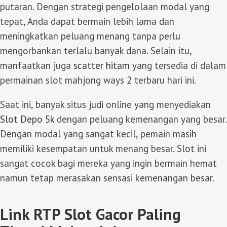
putaran. Dengan strategi pengelolaan modal yang
tepat, Anda dapat bermain lebih lama dan
meningkatkan peluang menang tanpa perlu
mengorbankan terlalu banyak dana. Selain itu,
manfaatkan juga
scatter hitam
yang tersedia di dalam
permainan slot mahjong ways 2 terbaru hari ini.
Saat ini, banyak situs judi online yang menyediakan
Slot Depo 5k
dengan peluang kemenangan yang besar.
Dengan modal yang sangat kecil, pemain masih
memiliki kesempatan untuk menang besar. Slot ini
sangat cocok bagi mereka yang ingin bermain hemat
namun tetap merasakan sensasi kemenangan besar.
Link RTP Slot Gacor Paling