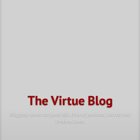
The Virtue Blog
Blogging about the good life. Host of podcast, Sacred and
Profane Love.