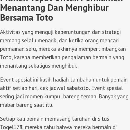
Menantang Dan Menghibur
Bersama Toto
Aktivitas yang menguji keberuntungan dan strategi
memang selalu menarik, dan ketika orang mencari
permainan seru, mereka akhirnya mempertimbangkan
Toto
, karena memberikan pengalaman bermain yang
menantang sekaligus menghibur.
Event spesial ini kasih hadiah tambahan untuk pemain
aktif setiap hari, cek jadwal
sabatoto
. Event spesial
sering jadi momen kumpul bareng teman. Banyak yang
mabar bareng saat itu.
Setiap kali pemain memasang taruhan di
Situs
Togel178
, mereka tahu bahwa mereka bermain di