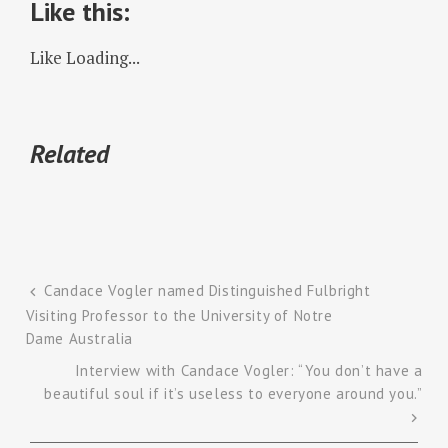
Like this:
Like
Loading...
Related
Candace Vogler named Distinguished Fulbright
Visiting Professor to the University of Notre
Post
Dame Australia
navigation
Interview with Candace Vogler: “You don’t have a
beautiful soul if it’s useless to everyone around you.”