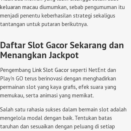
keluaran macau
diumumkan, sebab pengumuman itu
menjadi penentu keberhasilan strategi sekaligus
tantangan untuk putaran berikutnya.
Daftar Slot Gacor Sekarang dan
Menangkan Jackpot
Pengembang
Link Slot Gacor
seperti NetEnt dan
Play'n GO terus berinovasi dengan menghadirkan
permainan slot yang kaya grafis, efek suara yang
memukau, serta animasi yang memikat.
Salah satu rahasia sukses dalam bermain slot adalah
mengelola modal dengan baik. Tentukan batas
taruhan dan sesuaikan dengan peluang di setiap