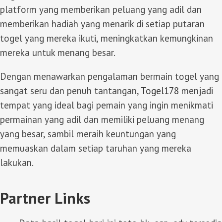
platform yang memberikan peluang yang adil dan
memberikan hadiah yang menarik di setiap putaran
togel yang mereka ikuti, meningkatkan kemungkinan
mereka untuk menang besar.
Dengan menawarkan pengalaman bermain togel yang
sangat seru dan penuh tantangan,
Togel178
menjadi
tempat yang ideal bagi pemain yang ingin menikmati
permainan yang adil dan memiliki peluang menang
yang besar, sambil meraih keuntungan yang
memuaskan dalam setiap taruhan yang mereka
lakukan.
Partner Links