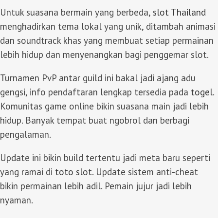
Untuk suasana bermain yang berbeda,
slot Thailand
menghadirkan tema lokal yang unik, ditambah animasi
dan soundtrack khas yang membuat setiap permainan
lebih hidup dan menyenangkan bagi penggemar slot.
Turnamen PvP antar guild ini bakal jadi ajang adu
gengsi, info pendaftaran lengkap tersedia pada
togel
.
Komunitas game online bikin suasana main jadi lebih
hidup. Banyak tempat buat ngobrol dan berbagi
pengalaman.
Update ini bikin build tertentu jadi meta baru seperti
yang ramai di
toto slot
. Update sistem anti-cheat
bikin permainan lebih adil. Pemain jujur jadi lebih
nyaman.