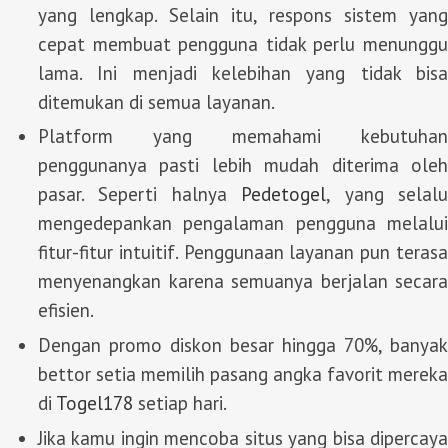
yang lengkap. Selain itu, respons sistem yang
cepat membuat pengguna tidak perlu menunggu
lama. Ini menjadi kelebihan yang tidak bisa
ditemukan di semua layanan.
Platform yang memahami kebutuhan
penggunanya pasti lebih mudah diterima oleh
pasar. Seperti halnya
Pedetogel
, yang selal
mengedepankan pengalaman pengguna melalui
fitur-fitur intuitif. Penggunaan layanan pun terasa
menyenangkan karena semuanya berjalan secara
efisien.
Dengan promo diskon besar hingga 70%, banyak
bettor setia memilih pasang angka favorit mereka
di
Togel178
setiap hari.
Jika kamu ingin mencoba situs yang bisa dipercaya