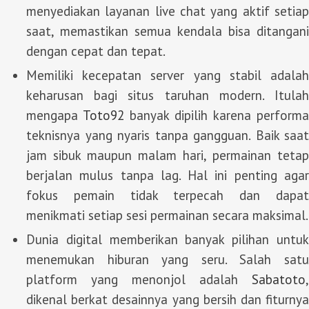
menyediakan layanan live chat yang aktif setiap
saat, memastikan semua kendala bisa ditangani
dengan cepat dan tepat.
Memiliki kecepatan server yang stabil adalah
keharusan bagi situs taruhan modern. Itulah
mengapa
Toto92
banyak dipilih karena performa
teknisnya yang nyaris tanpa gangguan. Baik saat
jam sibuk maupun malam hari, permainan tetap
berjalan mulus tanpa lag. Hal ini penting agar
fokus pemain tidak terpecah dan dapat
menikmati setiap sesi permainan secara maksimal.
Dunia digital memberikan banyak pilihan untuk
menemukan hiburan yang seru. Salah satu
platform yang menonjol adalah
Sabatoto
,
dikenal berkat desainnya yang bersih dan fiturnya