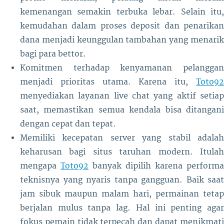
kemenangan semakin terbuka lebar. Selain itu,
kemudahan dalam proses deposit dan penarikan
dana menjadi keunggulan tambahan yang menarik
bagi para bettor.
Komitmen terhadap kenyamanan pelanggan
menjadi prioritas utama. Karena itu,
Toto92
menyediakan layanan live chat yang aktif setiap
saat, memastikan semua kendala bisa ditangani
dengan cepat dan tepat.
Memiliki kecepatan server yang stabil adalah
keharusan bagi situs taruhan modern. Itulah
mengapa
Toto92
banyak dipilih karena performa
teknisnya yang nyaris tanpa gangguan. Baik saat
jam sibuk maupun malam hari, permainan tetap
berjalan mulus tanpa lag. Hal ini penting agar
fokus pemain tidak terpecah dan dapat menikmati