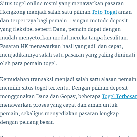
Situs togel online resmi yang menawarkan pasaran
Hongkong menjadi salah satu pilihan
Toto Togel
aman
dan terpercaya bagi pemain. Dengan metode deposit
yang fleksibel seperti Dana, pemain dapat dengan
mudah menyetorkan modal mereka tanpa kesulitan.
Pasaran HK menawarkan hasil yang adil dan cepat,
menjadikannya salah satu pasaran yang paling diminati
oleh para pemain togel.
Kemudahan transaksi menjadi salah satu alasan pemain
memilih situs togel tertentu. Dengan pilihan deposit
menggunakan Dana dan Gopay, beberapa
Togel Terbesar
menawarkan proses yang cepat dan aman untuk
pemain, sekaligus menyediakan pasaran lengkap
dengan peluang besar.