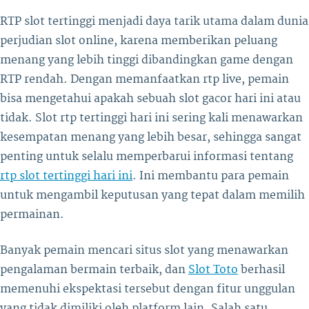
RTP slot tertinggi menjadi daya tarik utama dalam dunia
perjudian slot online, karena memberikan peluang
menang yang lebih tinggi dibandingkan game dengan
RTP rendah. Dengan memanfaatkan rtp live, pemain
bisa mengetahui apakah sebuah slot gacor hari ini atau
tidak. Slot rtp tertinggi hari ini sering kali menawarkan
kesempatan menang yang lebih besar, sehingga sangat
penting untuk selalu memperbarui informasi tentang
rtp slot tertinggi hari ini
. Ini membantu para pemain
untuk mengambil keputusan yang tepat dalam memilih
permainan.
Banyak pemain mencari situs slot yang menawarkan
pengalaman bermain terbaik, dan
Slot Toto
berhasil
memenuhi ekspektasi tersebut dengan fitur unggulan
yang tidak dimiliki oleh platform lain. Salah satu