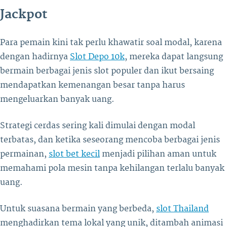
Jackpot
Para pemain kini tak perlu khawatir soal modal, karena
dengan hadirnya
Slot Depo 10k
, mereka dapat langsung
bermain berbagai jenis slot populer dan ikut bersaing
mendapatkan kemenangan besar tanpa harus
mengeluarkan banyak uang.
Strategi cerdas sering kali dimulai dengan modal
terbatas, dan ketika seseorang mencoba berbagai jenis
permainan,
slot bet kecil
menjadi pilihan aman untuk
memahami pola mesin tanpa kehilangan terlalu banyak
uang.
Untuk suasana bermain yang berbeda,
slot Thailand
menghadirkan tema lokal yang unik, ditambah animasi