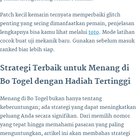
Patch kecil kemarin ternyata memperbaiki glitch
penting yang sering dimanfaatkan pemain, penjelasan
lengkapnya bisa kamu lihat melalui
toto
. Mode latihan
cocok buat uji mekanik baru. Gunakan sebelum masuk
ranked biar lebih siap.
Strategi Terbaik untuk Menang di
Bo Togel dengan Hadiah Tertinggi
Menang di Bo Togel bukan hanya tentang
keberuntungan; ada strategi yang dapat meningkatkan
peluang Anda secara signifikan. Dari memilih nomor
yang tepat hingga memahami pasaran yang paling
menguntungkan, artikel ini akan membahas strategi