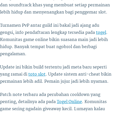
dan soundtrack khas yang membuat setiap permainan
lebih hidup dan menyenangkan bagi penggemar slot.
Turnamen PvP antar guild ini bakal jadi ajang adu
gengsi, info pendaftaran lengkap tersedia pada
togel
.
Komunitas game online bikin suasana main jadi lebih
hidup. Banyak tempat buat ngobrol dan berbagi
pengalaman.
Update ini bikin build tertentu jadi meta baru seperti
yang ramai di
toto slot
. Update sistem anti-cheat bikin
permainan lebih adil. Pemain jujur jadi lebih nyaman.
Patch note terbaru ada perubahan cooldown yang
penting, detailnya ada pada
Togel Online
. Komunitas
game sering ngadain giveaway kecil. Lumayan kalau